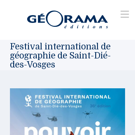
Festival international de
géographie de Saint-Dié-
des-Vosges