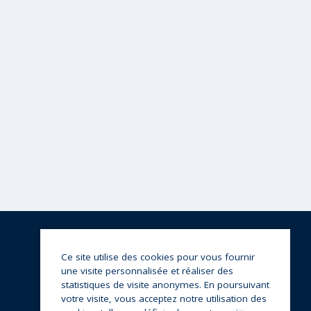
Ce site utilise des cookies pour vous fournir
une visite personnalisée et réaliser des
statistiques de visite anonymes. En poursuivant
votre visite, vous acceptez notre utilisation des