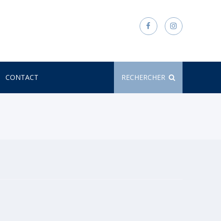
CONTACT
RECHERCHER