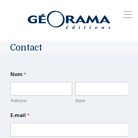
Contact
Nom
*
Prénom
Nom
E-mail
*