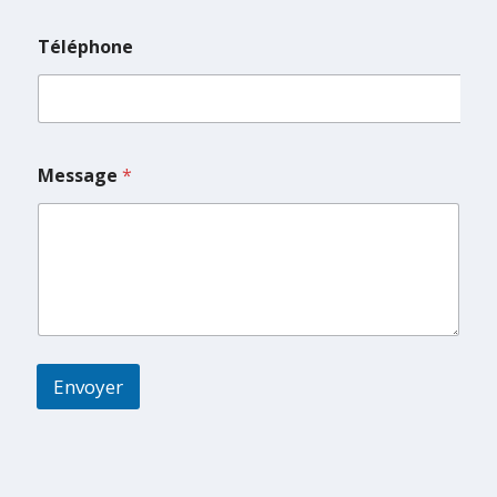
Téléphone
Message
*
Envoyer