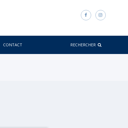
CONTACT
RECHERCHER