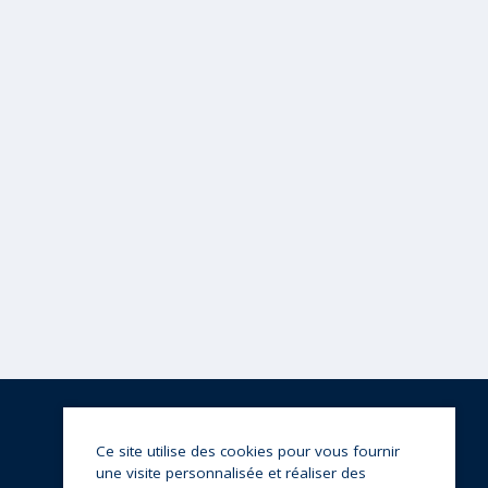
Ce site utilise des cookies pour vous fournir
une visite personnalisée et réaliser des