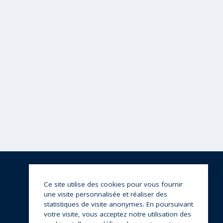
Ce site utilise des cookies pour vous fournir
une visite personnalisée et réaliser des
statistiques de visite anonymes. En poursuivant
votre visite, vous acceptez notre utilisation des