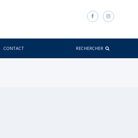
CONTACT
RECHERCHER