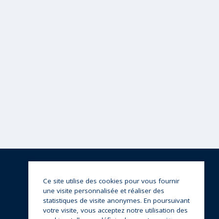
Ce site utilise des cookies pour vous fournir
une visite personnalisée et réaliser des
statistiques de visite anonymes. En poursuivant
votre visite, vous acceptez notre utilisation des