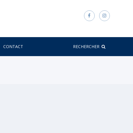
CONTACT
RECHERCHER