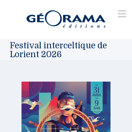
Festival interceltique de
Lorient 2026