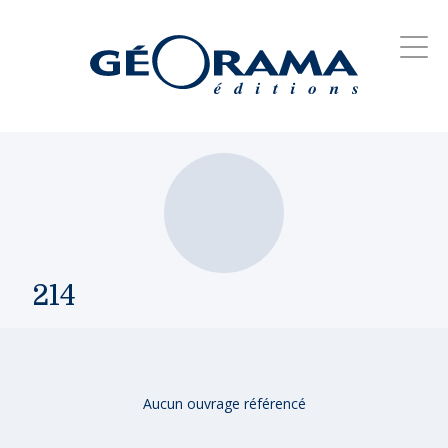
214
Aucun ouvrage référencé