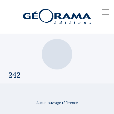
242
Aucun ouvrage référencé