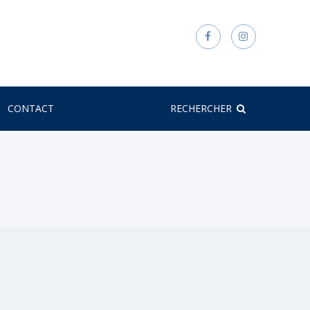
CONTACT
RECHERCHER