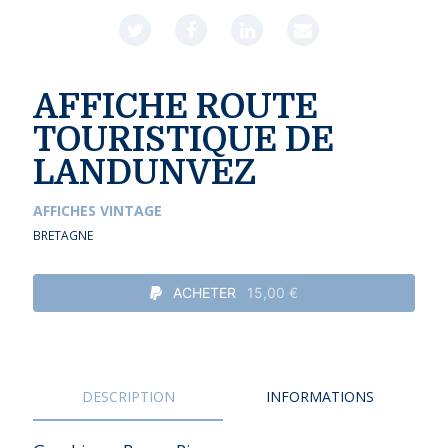
AFFICHE ROUTE
TOURISTIQUE DE
LANDUNVEZ
AFFICHES VINTAGE
BRETAGNE
ACHETER
15,00 €
DESCRIPTION
INFORMATIONS