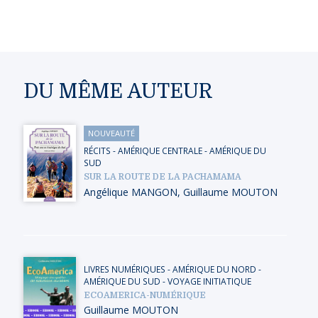
DU MÊME AUTEUR
NOUVEAUTÉ
RÉCITS
-
AMÉRIQUE CENTRALE
-
AMÉRIQUE DU
SUD
SUR LA ROUTE DE LA PACHAMAMA
Angélique MANGON
,
Guillaume MOUTON
LIVRES NUMÉRIQUES
-
AMÉRIQUE DU NORD
-
AMÉRIQUE DU SUD
-
VOYAGE INITIATIQUE
ECOAMERICA-NUMÉRIQUE
Guillaume MOUTON