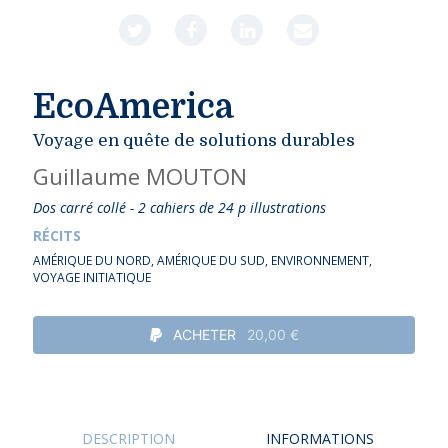
EcoAmerica
Voyage en quête de solutions durables
Guillaume MOUTON
Dos carré collé - 2 cahiers de 24 p illustrations
RÉCITS
AMÉRIQUE DU NORD
,
AMÉRIQUE DU SUD
,
ENVIRONNEMENT
,
VOYAGE INITIATIQUE
ACHETER
20,00 €
DESCRIPTION
INFORMATIONS