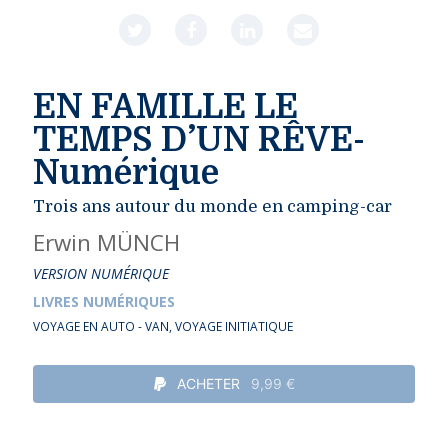
EN FAMILLE LE
TEMPS D’UN RÊVE-
Numérique
Trois ans autour du monde en camping-car
Erwin MÜNCH
VERSION NUMÉRIQUE
LIVRES NUMÉRIQUES
VOYAGE EN AUTO - VAN
,
VOYAGE INITIATIQUE
ACHETER
9,99 €