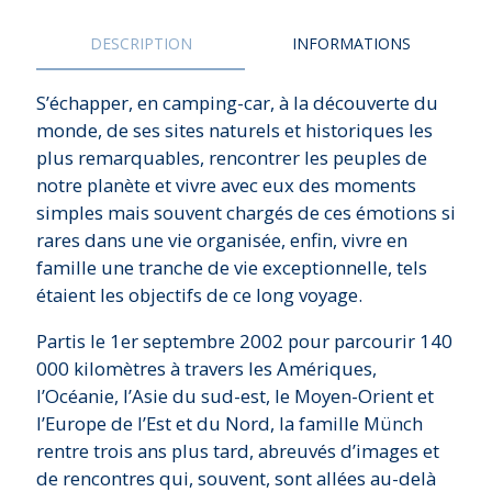
DESCRIPTION
INFORMATIONS
S’échapper, en camping-car, à la découverte du
monde, de ses sites naturels et historiques les
plus remarquables, rencontrer les peuples de
notre planète et vivre avec eux des moments
simples mais souvent chargés de ces émotions si
rares dans une vie organisée, enfin, vivre en
famille une tranche de vie exceptionnelle, tels
étaient les objectifs de ce long voyage.
Partis le 1er septembre 2002 pour parcourir 140
000 kilomètres à travers les Amériques,
l’Océanie, l’Asie du sud-est, le Moyen-Orient et
l’Europe de l’Est et du Nord, la famille Münch
rentre trois ans plus tard, abreuvés d’images et
de rencontres qui, souvent, sont allées au-delà