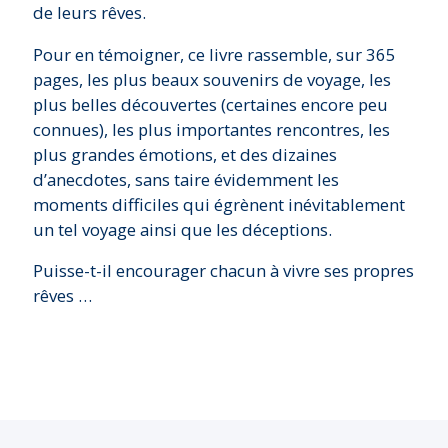
de leurs rêves.
Pour en témoigner, ce livre rassemble, sur 365
pages, les plus beaux souvenirs de voyage, les
plus belles découvertes (certaines encore peu
connues), les plus importantes rencontres, les
plus grandes émotions, et des dizaines
d’anecdotes, sans taire évidemment les
moments difficiles qui égrènent inévitablement
un tel voyage ainsi que les déceptions.
Puisse-t-il encourager chacun à vivre ses propres
rêves …