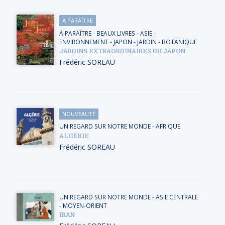
À PARAÎTRE
À PARAÎTRE
-
BEAUX LIVRES
-
ASIE
-
ENVIRONNEMENT
-
JAPON
-
JARDIN - BOTANIQUE
JARDINS EXTRAORDINAIRES DU JAPON
Frédéric SOREAU
NOUVEAUTÉ
UN REGARD SUR NOTRE MONDE
-
AFRIQUE
ALGÉRIE
Frédéric SOREAU
UN REGARD SUR NOTRE MONDE
-
ASIE CENTRALE
-
MOYEN-ORIENT
IRAN