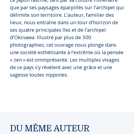
que par ses paysages éparpillés sur l’archipel qui
délimite son territoire. L’auteur, familier des
lieux, nous entraîne dans un tour d’horizon de
ses quatre principales îles et de l’archipel
d’Okinawa. Illustré par plus de 300
photographies, cet ouvrage nous plonge dans
une société esthétisante à l’extrême où la pensée
« zen » est omniprésente. Les multiples visages
de ce pays s’y révèlent avec une grâce et une
sagesse toutes nippones.
DU MÊME AUTEUR