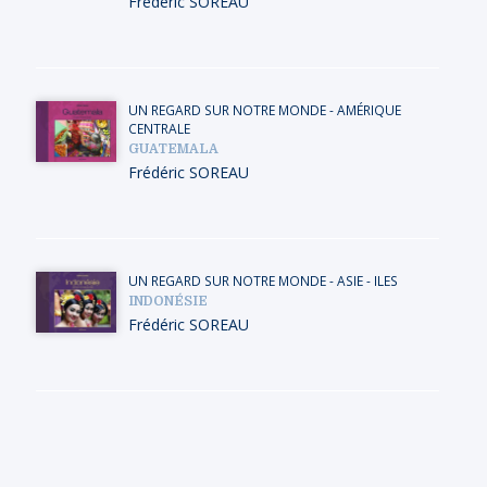
Frédéric SOREAU
UN REGARD SUR NOTRE MONDE
-
AMÉRIQUE
CENTRALE
GUATEMALA
Frédéric SOREAU
UN REGARD SUR NOTRE MONDE
-
ASIE
-
ILES
INDONÉSIE
Frédéric SOREAU