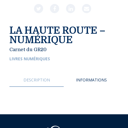
LA HAUTE ROUTE –
NUMÉRIQUE
Carnet du GR20
LIVRES NUMÉRIQUES
DESCRIPTION
INFORMATIONS