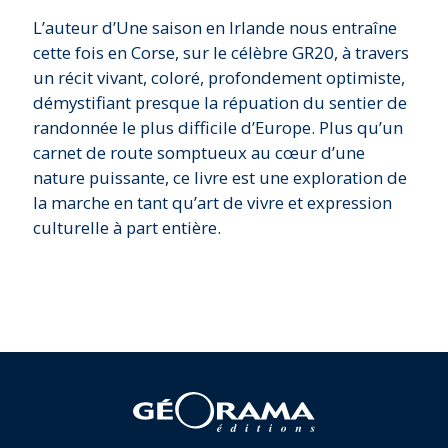
L’auteur d’Une saison en Irlande nous entraîne
cette fois en Corse, sur le célèbre GR20, à travers
un récit vivant, coloré, profondement optimiste,
démystifiant presque la répuation du sentier de
randonnée le plus difficile d’Europe. Plus qu’un
carnet de route somptueux au cœur d’une
nature puissante, ce livre est une exploration de
la marche en tant qu’art de vivre et expression
culturelle à part entière.