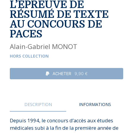
L’ÉPREUVE DE
RÉSUMÉ DE TEXTE
AU CONCOURS DE
PACES
Alain-Gabriel MONOT
HORS COLLECTION
ACHETER
9,90 €
DESCRIPTION
INFORMATIONS
Depuis 1994, le concours d’accès aux études
médicales subi à la fin de la première année de