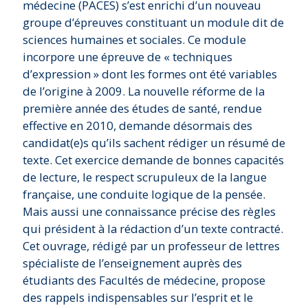
médecine (PACES) s’est enrichi d’un nouveau
groupe d’épreuves constituant un module dit de
sciences humaines et sociales. Ce module
incorpore une épreuve de « techniques
d’expression » dont les formes ont été variables
de l’origine à 2009. La nouvelle réforme de la
première année des études de santé, rendue
effective en 2010, demande désormais des
candidat(e)s qu’ils sachent rédiger un résumé de
texte. Cet exercice demande de bonnes capacités
de lecture, le respect scrupuleux de la langue
française, une conduite logique de la pensée.
Mais aussi une connaissance précise des règles
qui président à la rédaction d’un texte contracté.
Cet ouvrage, rédigé par un professeur de lettres
spécialiste de l’enseignement auprès des
étudiants des Facultés de médecine, propose
des rappels indispensables sur l’esprit et le