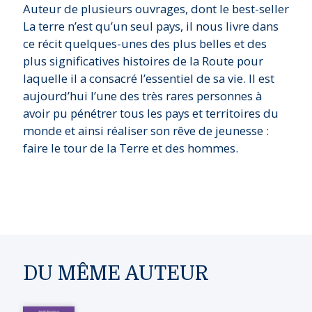
Auteur de plusieurs ouvrages, dont le best-seller
La terre n’est qu’un seul pays, il nous livre dans
ce récit quelques-unes des plus belles et des
plus significatives histoires de la Route pour
laquelle il a consacré l’essentiel de sa vie. Il est
aujourd’hui l’une des très rares personnes à
avoir pu pénétrer tous les pays et territoires du
monde et ainsi réaliser son rêve de jeunesse :
faire le tour de la Terre et des hommes.
DU MÊME AUTEUR