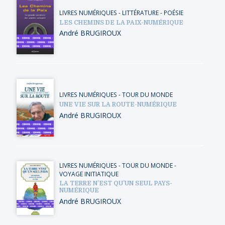
LIVRES NUMÉRIQUES
-
LITTÉRATURE - POÉSIE
LES CHEMINS DE LA PAIX-NUMÉRIQUE
André BRUGIROUX
LIVRES NUMÉRIQUES
-
TOUR DU MONDE
UNE VIE SUR LA ROUTE-NUMÉRIQUE
André BRUGIROUX
LIVRES NUMÉRIQUES
-
TOUR DU MONDE
-
VOYAGE INITIATIQUE
LA TERRE N’EST QU’UN SEUL PAYS-
NUMÉRIQUE
André BRUGIROUX