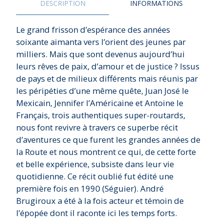
DESCRIPTION
INFORMATIONS
Le grand frisson d’espérance des années
soixante aimanta vers l’orient des jeunes par
milliers. Mais que sont devenus aujourd’hui
leurs rêves de paix, d’amour et de justice ? Issus
de pays et de milieux différents mais réunis par
les péripéties d’une même quête, Juan José le
Mexicain, Jennifer l’Américaine et Antoine le
Français, trois authentiques super-routards,
nous font revivre à travers ce superbe récit
d’aventures ce que furent les grandes années de
la Route et nous montrent ce qui, de cette forte
et belle expérience, subsiste dans leur vie
quotidienne. Ce récit oublié fut édité une
première fois en 1990 (Séguier). André
Brugiroux a été à la fois acteur et témoin de
l’épopée dont il raconte ici les temps forts.