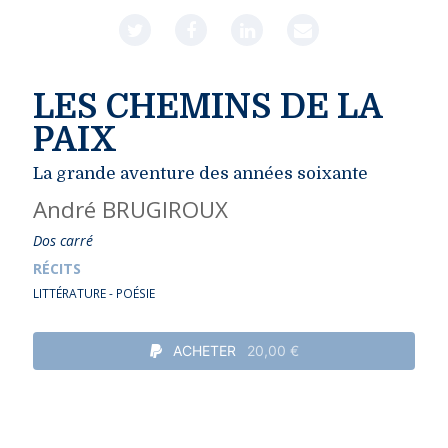
LES CHEMINS DE LA
PAIX
La grande aventure des années soixante
André BRUGIROUX
Dos carré
RÉCITS
LITTÉRATURE - POÉSIE
ACHETER
20,00 €