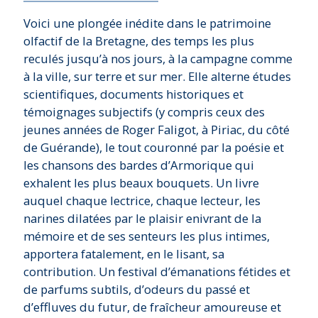
Voici une plongée inédite dans le patrimoine
olfactif de la Bretagne, des temps les plus
reculés jusqu’à nos jours, à la campagne comme
à la ville, sur terre et sur mer. Elle alterne études
scientifiques, documents historiques et
témoignages subjectifs (y compris ceux des
jeunes années de Roger Faligot, à Piriac, du côté
de Guérande), le tout couronné par la poésie et
les chansons des bardes d’Armorique qui
exhalent les plus beaux bouquets. Un livre
auquel chaque lectrice, chaque lecteur, les
narines dilatées par le plaisir enivrant de la
mémoire et de ses senteurs les plus intimes,
apportera fatalement, en le lisant, sa
contribution. Un festival d’émanations fétides et
de parfums subtils, d’odeurs du passé et
d’effluves du futur, de fraîcheur amoureuse et