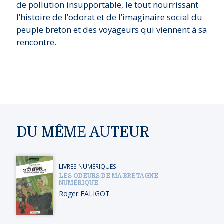
de pollution insupportable, le tout nourrissant
l’histoire de l’odorat et de l’imaginaire social du
peuple breton et des voyageurs qui viennent à sa
rencontre.
DU MÊME AUTEUR
LIVRES NUMÉRIQUES
LES ODEURS DE MA BRETAGNE –
NUMÉRIQUE
Roger FALIGOT