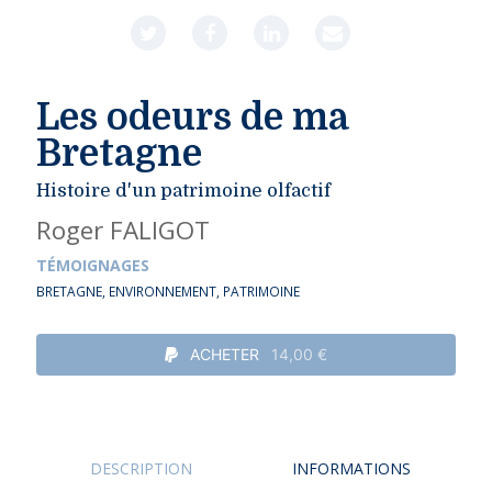
Les odeurs de ma
Bretagne
Histoire d'un patrimoine olfactif
Roger FALIGOT
TÉMOIGNAGES
BRETAGNE
,
ENVIRONNEMENT
,
PATRIMOINE
ACHETER
14,00 €
DESCRIPTION
INFORMATIONS