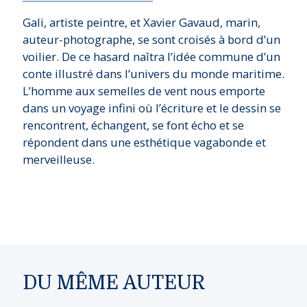
Gali, artiste peintre, et Xavier Gavaud, marin,
auteur-photographe, se sont croisés à bord d’un
voilier. De ce hasard naîtra l’idée commune d’un
conte illustré dans l’univers du monde maritime.
L’homme aux semelles de vent nous emporte
dans un voyage infini où l’écriture et le dessin se
rencontrent, échangent, se font écho et se
répondent dans une esthétique vagabonde et
merveilleuse.
DU MÊME AUTEUR