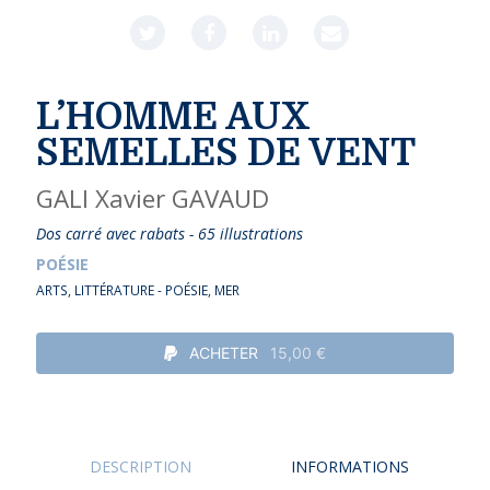
L’HOMME AUX
SEMELLES DE VENT
GALI
Xavier GAVAUD
Dos carré avec rabats - 65 illustrations
POÉSIE
ARTS
,
LITTÉRATURE - POÉSIE
,
MER
ACHETER
15,00 €
DESCRIPTION
INFORMATIONS