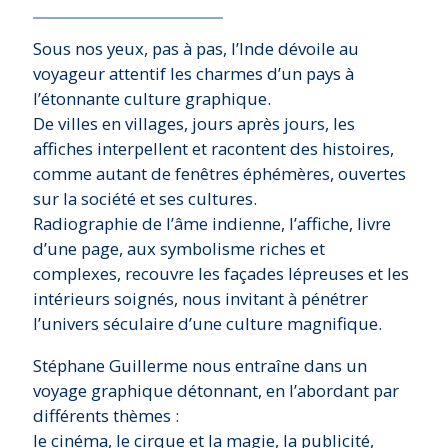
Sous nos yeux, pas à pas, l’Inde dévoile au
voyageur attentif les charmes d’un pays à
l’étonnante culture graphique.
De villes en villages, jours après jours, les
affiches interpellent et racontent des histoires,
comme autant de fenêtres éphémères, ouvertes
sur la société et ses cultures.
Radiographie de l’âme indienne, l’affiche, livre
d’une page, aux symbolisme riches et
complexes, recouvre les façades lépreuses et les
intérieurs soignés, nous invitant à pénétrer
l’univers séculaire d’une culture magnifique.
Stéphane Guillerme nous entraîne dans un
voyage graphique détonnant, en l’abordant par
différents thèmes :
le cinéma, le cirque et la magie, la publicité,