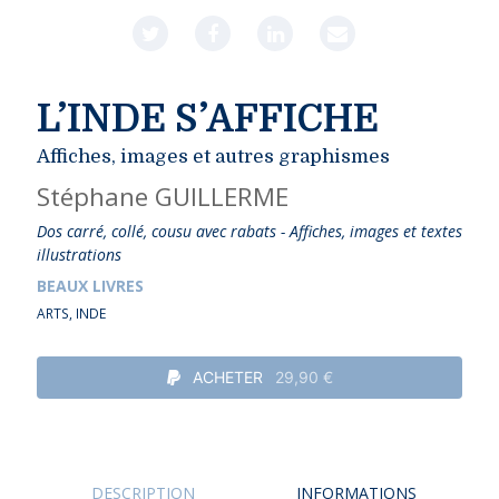
L’INDE S’AFFICHE
Affiches, images et autres graphismes
Stéphane GUILLERME
Dos carré, collé, cousu avec rabats - Affiches, images et textes
illustrations
BEAUX LIVRES
ARTS
,
INDE
ACHETER
29,90 €
DESCRIPTION
INFORMATIONS