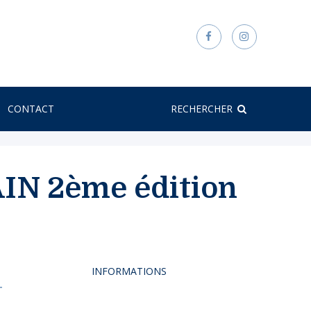
CONTACT
RECHERCHER
N 2ème édition
INFORMATIONS