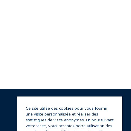
Ce site utilise des cookies pour vous fournir
une visite personnalisée et réaliser des
statistiques de visite anonymes. En poursuivant
votre visite, vous acceptez notre utilisation des