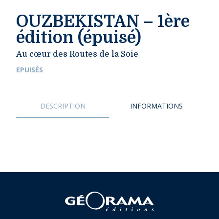
OUZBEKISTAN – 1ère
édition (épuisé)
Au cœur des Routes de la Soie
EPUISÉS
DESCRIPTION
INFORMATIONS