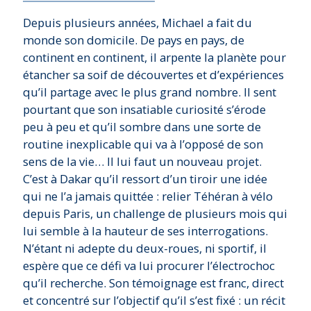
Depuis plusieurs années, Michael a fait du
monde son domicile. De pays en pays, de
continent en continent, il arpente la planète pour
étancher sa soif de découvertes et d’expériences
qu’il partage avec le plus grand nombre. Il sent
pourtant que son insatiable curiosité s’érode
peu à peu et qu’il sombre dans une sorte de
routine inexplicable qui va à l’opposé de son
sens de la vie… Il lui faut un nouveau projet.
C’est à Dakar qu’il ressort d’un tiroir une idée
qui ne l’a jamais quittée : relier Téhéran à vélo
depuis Paris, un challenge de plusieurs mois qui
lui semble à la hauteur de ses interrogations.
N’étant ni adepte du deux-roues, ni sportif, il
espère que ce défi va lui procurer l’électrochoc
qu’il recherche. Son témoignage est franc, direct
et concentré sur l’objectif qu’il s’est fixé : un récit