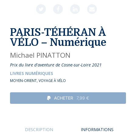
PARIS-TÉHÉRAN À
VÉLO – Numérique
Michael PINATTON
Prix du livre d'aventure de Cosne-sur-Loire 2021
LIVRES NUMÉRIQUES
MOYEN-ORIENT
,
VOYAGE À VÉLO
ACHETER
7,99 €
DESCRIPTION
INFORMATIONS