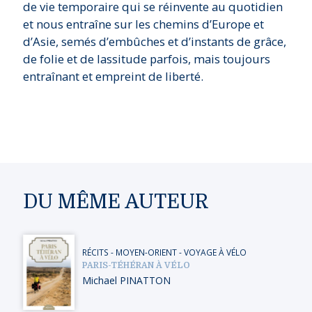
de vie temporaire qui se réinvente au quotidien
et nous entraîne sur les chemins d’Europe et
d’Asie, semés d’embûches et d’instants de grâce,
de folie et de lassitude parfois, mais toujours
entraînant et empreint de liberté.
DU MÊME AUTEUR
RÉCITS
-
MOYEN-ORIENT
-
VOYAGE À VÉLO
PARIS-TÉHÉRAN À VÉLO
Michael PINATTON