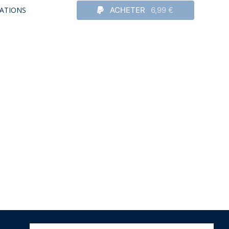
ATIONS
ACHETER
6,99 €