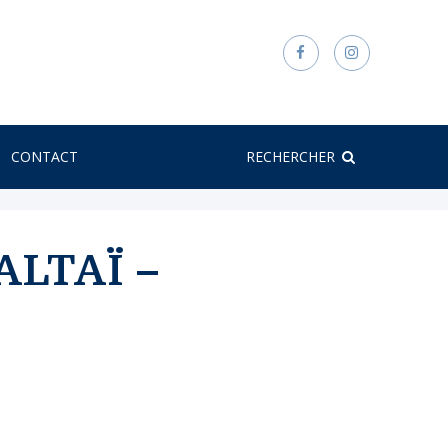
CONTACT
RECHERCHER
ALTAÏ –