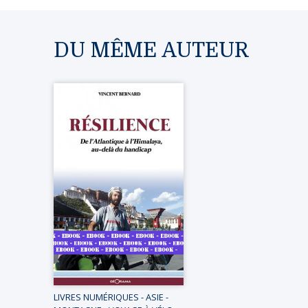
DU MÊME AUTEUR
LIVRES NUMÉRIQUES
-
ASIE
-