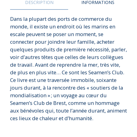
DESCRIPTION
INFORMATIONS
Dans la plupart des ports de commerce du
monde, il existe un endroit où les marins en
escale peuvent se poser un moment, se
connecter pour joindre leur famille, acheter
quelques produits de première nécessité, parler,
voir d’autres têtes que celles de leurs collègues
de travail. Avant de reprendre la mer, très vite,
de plus en plus vite… Ce sont les Seamen’s Club.
Ce livre est une traversée immobile, soixante
jours durant, à la rencontre des « soutiers de la
mondialisation » ; un voyage au cœur du
Seamen’s Club de Brest, comme un hommage
aux bénévoles qui, toute l’année durant, animent
ces lieux de chaleur et d’humanité.