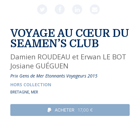
VOYAGE AU CŒUR DU
SEAMEN’S CLUB
Damien ROUDEAU et Erwan LE BOT
Josiane GUÉGUEN
Prix Gens de Mer Etonnants Voyageurs 2015
HORS COLLECTION
BRETAGNE
,
MER
ACHETER
17,00 €