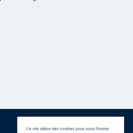
Ce site utilise des cookies pour vous fournir