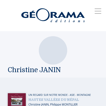
Christine JANIN
UN REGARD SUR NOTRE MONDE
-
ASIE
-
MONTAGNE
HAUTES VALLÉES DU NÉPAL
Christine JANIN
,
Philippe MONTILLIER