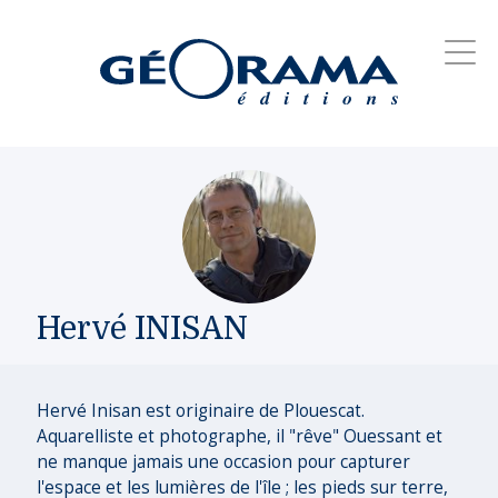
Hervé INISAN
Hervé Inisan est originaire de Plouescat.
Aquarelliste et photographe, il "rêve" Ouessant et
ne manque jamais une occasion pour capturer
l'espace et les lumières de l'île ; les pieds sur terre,