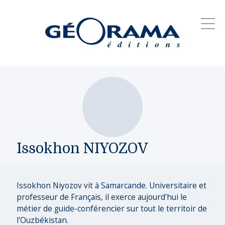
Issokhon NIYOZOV
Issokhon Niyozov vit à Samarcande. Universitaire et
professeur de Français, il exerce aujourd'hui le
métier de guide-conférencier sur tout le territoir de
l'Ouzbékistan.