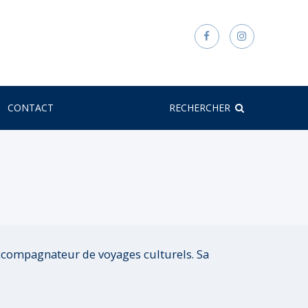
CONTACT
RECHERCHER
 accompagnateur de voyages culturels. Sa