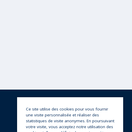
Ce site utilise des cookies pour vous fournir
une visite personnalisée et réaliser des
statistiques de visite anonymes. En poursuivant
votre visite, vous acceptez notre utilisation des