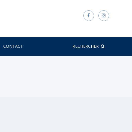
CONTACT
RECHERCHER