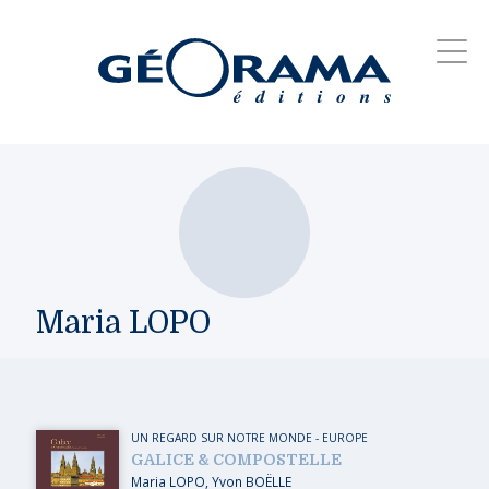
Maria LOPO
UN REGARD SUR NOTRE MONDE
-
EUROPE
GALICE & COMPOSTELLE
Maria LOPO
,
Yvon BOËLLE