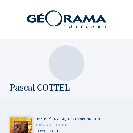
Pascal COTTEL
LIVRETS PÉDAGOGIQUES
-
ENVIRONNEMENT
LES ABEILLES
Pascal COTTEL