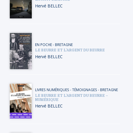
Hervé BELLEC
EN POCHE
-
BRETAGNE
LE BEURRE ET L’ARGENT DU BEURRE
Hervé BELLEC
LIVRES NUMÉRIQUES
-
TÉMOIGNAGES
-
BRETAGNE
LE BEURRE ET L’ARGENT DU BEURRE –
NUMÉRIQUE
Hervé BELLEC