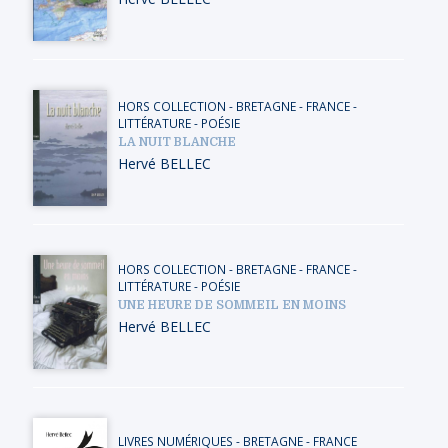
HORS COLLECTION
-
BRETAGNE
-
FRANCE
-
LITTÉRATURE - POÉSIE
LA NUIT BLANCHE
Hervé BELLEC
HORS COLLECTION
-
BRETAGNE
-
FRANCE
-
LITTÉRATURE - POÉSIE
UNE HEURE DE SOMMEIL EN MOINS
Hervé BELLEC
LIVRES NUMÉRIQUES
-
BRETAGNE
-
FRANCE