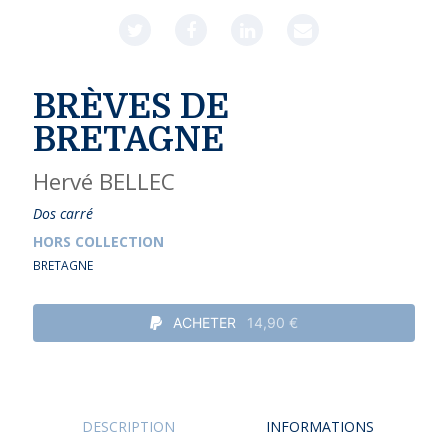
BRÈVES DE
BRETAGNE
Hervé BELLEC
Dos carré
HORS COLLECTION
BRETAGNE
ACHETER
14,90 €
DESCRIPTION
INFORMATIONS