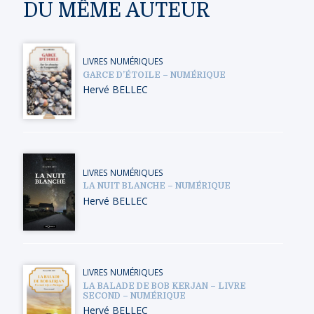
DU MÊME AUTEUR
LIVRES NUMÉRIQUES
GARCE D’ÉTOILE – NUMÉRIQUE
Hervé BELLEC
LIVRES NUMÉRIQUES
LA NUIT BLANCHE – NUMÉRIQUE
Hervé BELLEC
LIVRES NUMÉRIQUES
LA BALADE DE BOB KERJAN – LIVRE
SECOND – NUMÉRIQUE
Hervé BELLEC