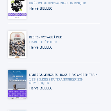
BRÈVES DE BRETAGNE-NUMÉRIQUE
Hervé BELLEC
RÉCITS
-
VOYAGE À PIED
GARCE D’ÉTOILE
Hervé BELLEC
LIVRES NUMÉRIQUES
-
RUSSIE
-
VOYAGE EN TRAIN
LES SIRÈNES DU TRANSSIBÉRIEN-
NUMÉRIQUE
Hervé BELLEC