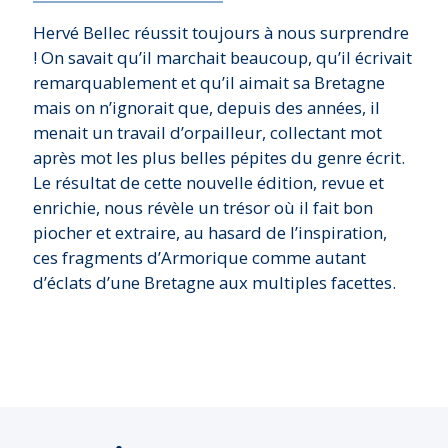
Hervé Bellec réussit toujours à nous surprendre
! On savait qu’il marchait beaucoup, qu’il écrivait
remarquablement et qu’il aimait sa Bretagne
mais on n’ignorait que, depuis des années, il
menait un travail d’orpailleur, collectant mot
après mot les plus belles pépites du genre écrit.
Le résultat de cette nouvelle édition, revue et
enrichie, nous révèle un trésor où il fait bon
piocher et extraire, au hasard de l’inspiration,
ces fragments d’Armorique comme autant
d’éclats d’une Bretagne aux multiples facettes.