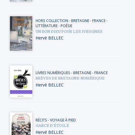
HORS COLLECTION
-
BRETAGNE
-
FRANCE
-
LITTÉRATURE - POÉSIE
UN BON DIEU POUR LES IVROGNES
Hervé BELLEC
LIVRES NUMÉRIQUES
-
BRETAGNE
-
FRANCE
BRÈVES DE BRETAGNE-NUMÉRIQUE
Hervé BELLEC
RÉCITS
-
VOYAGE À PIED
GARCE D’ÉTOILE
Hervé BELLEC