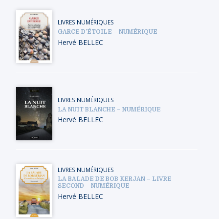
LIVRES NUMÉRIQUES
GARCE D’ÉTOILE – NUMÉRIQUE
Hervé BELLEC
LIVRES NUMÉRIQUES
LA NUIT BLANCHE – NUMÉRIQUE
Hervé BELLEC
LIVRES NUMÉRIQUES
LA BALADE DE BOB KERJAN – LIVRE
SECOND – NUMÉRIQUE
Hervé BELLEC