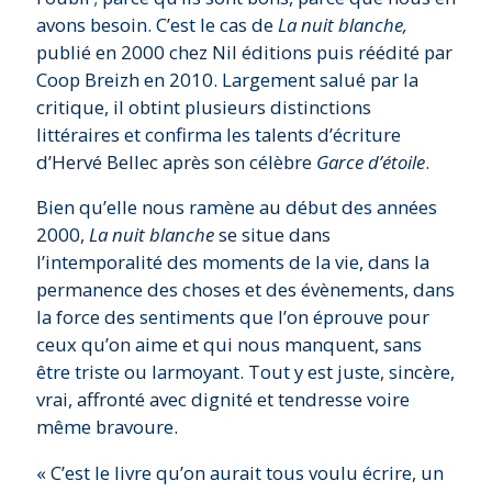
avons besoin. C’est le cas de
La nuit blanche,
publié en 2000 chez Nil éditions puis réédité par
Coop Breizh en 2010. Largement salué par la
critique, il obtint plusieurs distinctions
littéraires et confirma les talents d’écriture
d’Hervé Bellec après son célèbre
Garce d’étoile
.
Bien qu’elle nous ramène au début des années
2000,
La nuit blanche
se situe dans
l’intemporalité des moments de la vie, dans la
permanence des choses et des évènements, dans
la force des sentiments que l’on éprouve pour
ceux qu’on aime et qui nous manquent, sans
être triste ou larmoyant. Tout y est juste, sincère,
vrai, affronté avec dignité et tendresse voire
même bravoure.
« C’est le livre qu’on aurait tous voulu écrire, un