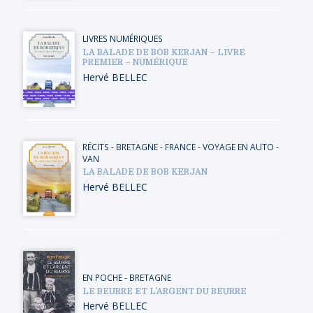
LIVRES NUMÉRIQUES
LA BALADE DE BOB KERJAN – LIVRE
PREMIER – NUMÉRIQUE
Hervé BELLEC
RÉCITS
-
BRETAGNE
-
FRANCE
-
VOYAGE EN AUTO -
VAN
LA BALADE DE BOB KERJAN
Hervé BELLEC
EN POCHE
-
BRETAGNE
LE BEURRE ET L’ARGENT DU BEURRE
Hervé BELLEC