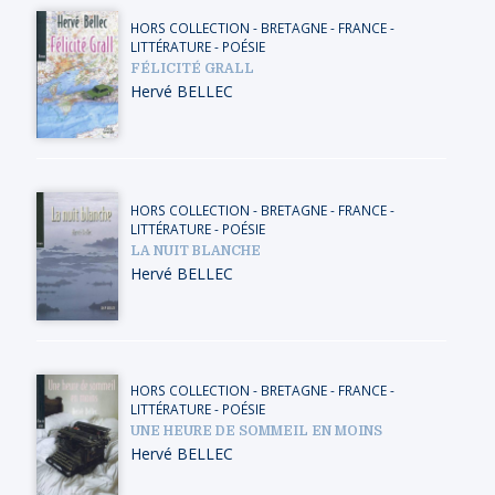
HORS COLLECTION
-
BRETAGNE
-
FRANCE
-
LITTÉRATURE - POÉSIE
FÉLICITÉ GRALL
Hervé BELLEC
HORS COLLECTION
-
BRETAGNE
-
FRANCE
-
LITTÉRATURE - POÉSIE
LA NUIT BLANCHE
Hervé BELLEC
HORS COLLECTION
-
BRETAGNE
-
FRANCE
-
LITTÉRATURE - POÉSIE
UNE HEURE DE SOMMEIL EN MOINS
Hervé BELLEC