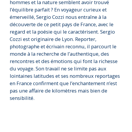
hommes et la nature semblent avoir trouvé
l’équilibre parfait ? En voyageur curieux et
émerveillé, Sergio Cozzi nous entraîne à la
découverte de ce petit pays de France, avec le
regard et la poésie qui le caractérisent. Sergio
Cozzi est originaire de Lyon. Reporter,
photographe et écrivain reconnu, il parcourt le
monde à la recherche de l’authentique, des
rencontres et des émotions qui font la richesse
du voyage. Son travail ne se limite pas aux
lointaines latitudes et ses nombreux reportages
en France confirment que l’enchantement n’est
pas une affaire de kilomètres mais bien de
sensibilité.