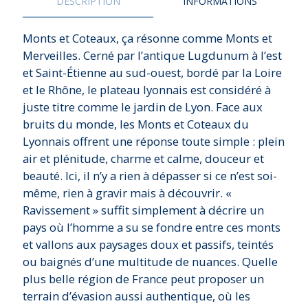
DESCRIPTION
INFORMATIONS
Monts et Coteaux, ça résonne comme Monts et
Merveilles. Cerné par l’antique Lugdunum à l’est
et Saint-Étienne au sud-ouest, bordé par la Loire
et le Rhône, le plateau lyonnais est considéré à
juste titre comme le jardin de Lyon. Face aux
bruits du monde, les Monts et Coteaux du
Lyonnais offrent une réponse toute simple : plein
air et plénitude, charme et calme, douceur et
beauté. Ici, il n’y a rien à dépasser si ce n’est soi-
même, rien à gravir mais à découvrir. «
Ravissement » suffit simplement à décrire un
pays où l’homme a su se fondre entre ces monts
et vallons aux paysages doux et passifs, teintés
ou baignés d’une multitude de nuances. Quelle
plus belle région de France peut proposer un
terrain d’évasion aussi authentique, où les