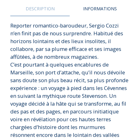
DESCRIPTION
INFORMATIONS
Reporter romantico-baroudeur, Sergio Cozzi
n’en finit pas de nous surprendre. Habitué des
horizons lointains et des lieux insolites, il
collabore, par sa plume efficace et ses images
affûtées, à de nombreux magazines.
C’est pourtant à quelques encablures de
Marseille, son port d’attache, qu’il nous dévoile
sans doute son plus beau récit, sa plus profonde
expérience : un voyage à pied dans les Cévennes
en suivant la mythique route Stevenson. Un
voyage décidé à la hâte qui se transforme, au fil
des pas et des pages, en parcours initiatique
voire en révélation pour ces hautes terres
chargées d’histoire dont les murmures
résonnent encore dans le lointain des vallées