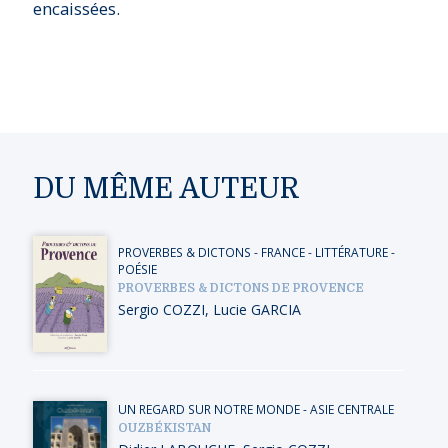
encaissées.
DU MÊME AUTEUR
PROVERBES & DICTONS
-
FRANCE
-
LITTÉRATURE -
POÉSIE
PROVERBES & DICTONS DE PROVENCE
Sergio COZZI
,
Lucie GARCIA
UN REGARD SUR NOTRE MONDE
-
ASIE CENTRALE
OUZBÉKISTAN