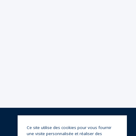
Ce site utilise des cookies pour vous fournir
une visite personnalisée et réaliser des