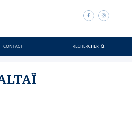
CONTACT
RECHERCHER
ALTAÏ