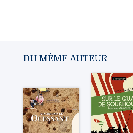
DU MÊME AUTEUR