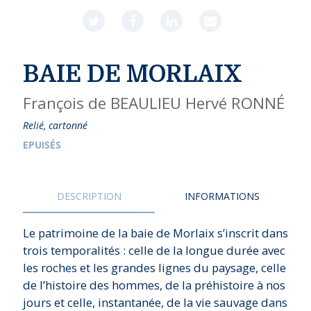
BAIE DE MORLAIX
François de BEAULIEU
Hervé RONNÉ
Relié, cartonné
EPUISÉS
DESCRIPTION
INFORMATIONS
Le patrimoine de la baie de Morlaix s’inscrit dans
trois temporalités : celle de la longue durée avec
les roches et les grandes lignes du paysage, celle
de l’histoire des hommes, de la préhistoire à nos
jours et celle, instantanée, de la vie sauvage dans