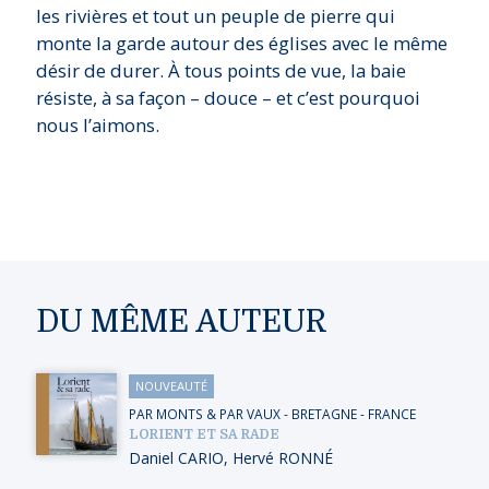
les rivières et tout un peuple de pierre qui
monte la garde autour des églises avec le même
désir de durer. À tous points de vue, la baie
résiste, à sa façon – douce – et c’est pourquoi
nous l’aimons.
DU MÊME AUTEUR
NOUVEAUTÉ
PAR MONTS & PAR VAUX
-
BRETAGNE
-
FRANCE
LORIENT ET SA RADE
Daniel CARIO
,
Hervé RONNÉ