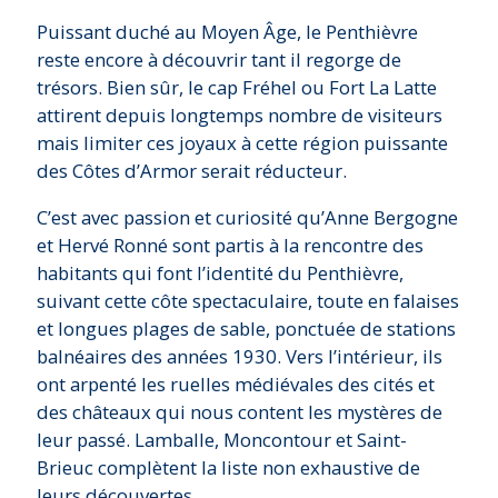
Puissant duché au Moyen Âge, le Penthièvre
reste encore à découvrir tant il regorge de
trésors. Bien sûr, le cap Fréhel ou Fort La Latte
attirent depuis longtemps nombre de visiteurs
mais limiter ces joyaux à cette région puissante
des Côtes d’Armor serait réducteur.
C’est avec passion et curiosité qu’Anne Bergogne
et Hervé Ronné sont partis à la rencontre des
habitants qui font l’identité du Penthièvre,
suivant cette côte spectaculaire, toute en falaises
et longues plages de sable, ponctuée de stations
balnéaires des années 1930. Vers l’intérieur, ils
ont arpenté les ruelles médiévales des cités et
des châteaux qui nous content les mystères de
leur passé. Lamballe, Moncontour et Saint-
Brieuc complètent la liste non exhaustive de
leurs découvertes.