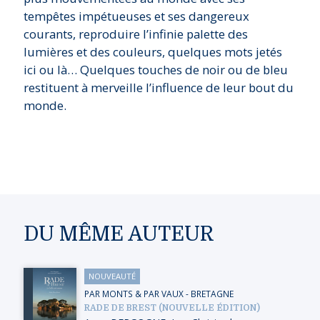
tempêtes impétueuses et ses dangereux
courants, reproduire l’infinie palette des
lumières et des couleurs, quelques mots jetés
ici ou là… Quelques touches de noir ou de bleu
restituent à merveille l’influence de leur bout du
monde.
DU MÊME AUTEUR
NOUVEAUTÉ
PAR MONTS & PAR VAUX
-
BRETAGNE
RADE DE BREST (NOUVELLE ÉDITION)