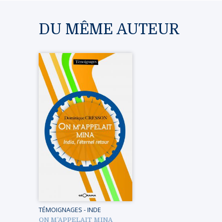
DU MÊME AUTEUR
TÉMOIGNAGES
-
INDE
ON M’APPELAIT MINA