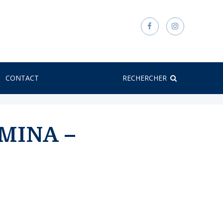
CONTACT
RECHERCHER
MINA –