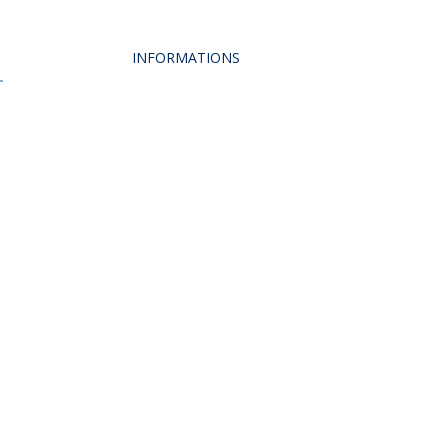
INFORMATIONS