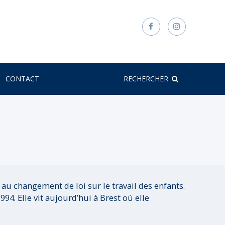
CONTACT
RECHERCHER
 au changement de loi sur le travail des enfants.
994. Elle vit aujourd’hui à Brest où elle