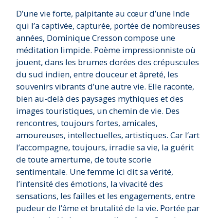
D’une vie forte, palpitante au cœur d’une Inde
qui l’a captivée, capturée, portée de nombreuses
années, Dominique Cresson compose une
méditation limpide. Poème impressionniste où
jouent, dans les brumes dorées des crépuscules
du sud indien, entre douceur et âpreté, les
souvenirs vibrants d’une autre vie. Elle raconte,
bien au-delà des paysages mythiques et des
images touristiques, un chemin de vie. Des
rencontres, toujours fortes, amicales,
amoureuses, intellectuelles, artistiques. Car l’art
l’accompagne, toujours, irradie sa vie, la guérit
de toute amertume, de toute scorie
sentimentale. Une femme ici dit sa vérité,
l’intensité des émotions, la vivacité des
sensations, les failles et les engagements, entre
pudeur de l’âme et brutalité de la vie. Portée par