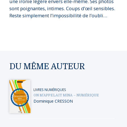
une ironie légère envers elle-même. Ses photos
sont poignantes, intimes. Coups d’œil sensibles.
Reste simplement l’impossibilité de l’oubli…
DU MÊME AUTEUR
LIVRES NUMÉRIQUES
ON M’APPELAIT MINA – NUMÉRIQUE
Dominique CRESSON