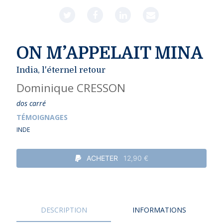
ON M’APPELAIT MINA
India, l'éternel retour
Dominique CRESSON
dos carré
TÉMOIGNAGES
INDE
ACHETER
12,90 €
DESCRIPTION
INFORMATIONS