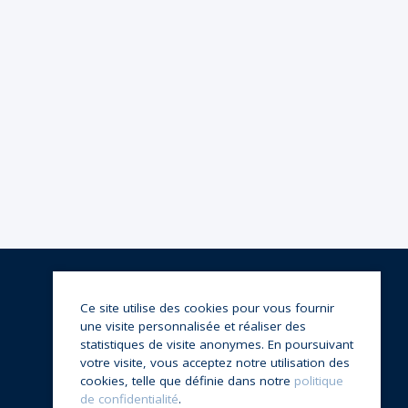
Ce site utilise des cookies pour vous fournir
une visite personnalisée et réaliser des
statistiques de visite anonymes. En poursuivant
votre visite, vous acceptez notre utilisation des
cookies, telle que définie dans notre
politique
de confidentialité
.