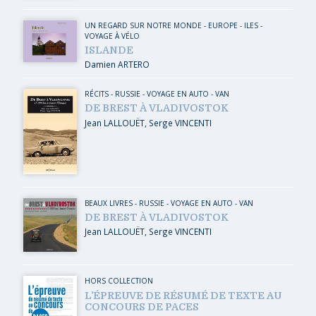
UN REGARD SUR NOTRE MONDE
-
EUROPE
-
ILES
-
VOYAGE À VÉLO
ISLANDE
Damien ARTERO
RÉCITS
-
RUSSIE
-
VOYAGE EN AUTO - VAN
DE BREST À VLADIVOSTOK
Jean LALLOUËT
,
Serge VINCENTI
BEAUX LIVRES
-
RUSSIE
-
VOYAGE EN AUTO - VAN
DE BREST À VLADIVOSTOK
Jean LALLOUËT
,
Serge VINCENTI
HORS COLLECTION
L’ÉPREUVE DE RÉSUMÉ DE TEXTE AU
CONCOURS DE PACES