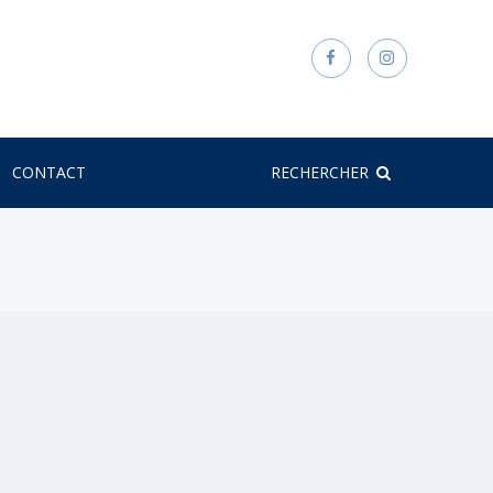
CONTACT
RECHERCHER