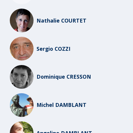
Nathalie COURTET
Sergio COZZI
Dominique CRESSON
Michel DAMBLANT
Angeline DAMBLANT