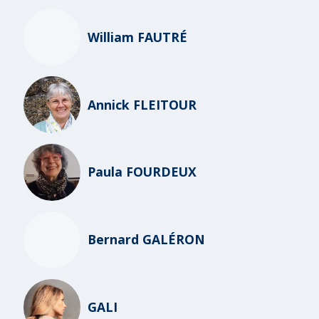
William FAUTRÉ
Annick FLEITOUR
Paula FOURDEUX
Bernard GALÉRON
GALI