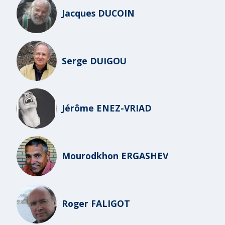
Jacques DUCOIN
Serge DUIGOU
Jérôme ENEZ-VRIAD
Mourodkhon ERGASHEV
Roger FALIGOT